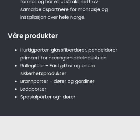
formål, og har et utstrakt nett av
samarbeidspartnere for montasje og
installasjon over hele Norge.
Våre produkter
Hurtigporter, glassfiberdører, pendeldører
primært for næringsmiddelindustrien.
Rullegitter – Fastgitter og andre
sikkerhetsprodukter
Brannporter – dører og gardiner
Leddporter
Spesialporter og- dører